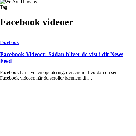
Tag
Facebook videoer
Facebook
Facebook Videoer: Sådan bliver de vist i dit News
Feed
Facebook har lavet en opdatering, der ændrer hvordan du ser
Facebook videoer, når du scroller igennem dit…