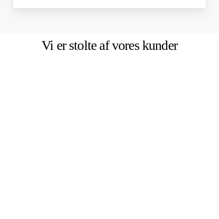
Vi er
stolte
af vores kunder