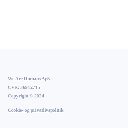
We Are Humans ApS
CVR: 36912715
Copyright © 2024
Cookie- og privatlivspolitik