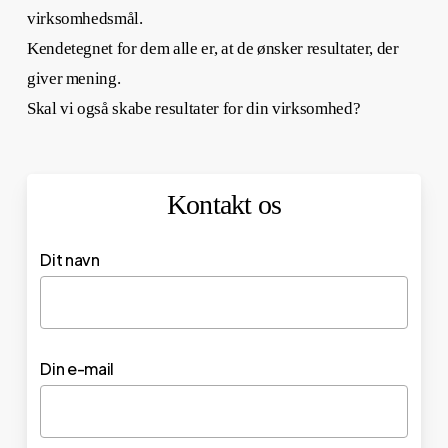
virksomhedsmål.
Kendetegnet for dem alle er, at de ønsker resultater, der
giver mening.
Skal vi også skabe resultater for din virksomhed?
Kontakt os
Dit navn
Din e-mail