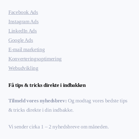
Facebook Ads
Instagram Ads
LinkedIn Ads
Google Ads
E-mail marketing
Konverteringsoptimering
Webudvikling
Få tips & tricks direkte i indbakken
Tilmeld vores nyhedsbrev:
Og modtag vores bedste tips
& tricks direkte i din indbakke.
Vi sender cirka 1 – 2 nyhedsbreve om måneden.