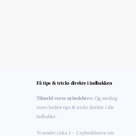
Få tips & tricks direkte i indbakken
Tilmeld vores nyhedsbrev:
Og modtag
vores bedste tips & tricks direkte i din
indbakke.
Vi sender cirka 1 – 2 nyhedsbreve om