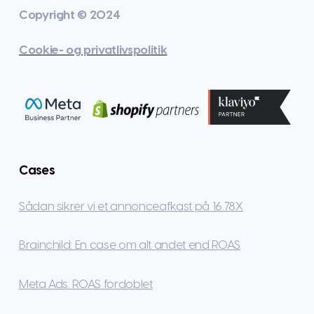
Copyright © 2024
Cookie- og privatlivspolitik
Cases
Sådan sikrer vi et annonceafkast på 16.78X
Brainchild: En case om alt andet end ROAS
Meta Ads: ROAS fordoblet