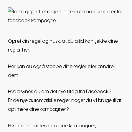
Opret din regel og husk, at du altid kan tjekke dine
regler
her
.
Her kan du også stoppe dine regler eller ændre
dem.
Hvad synes du om det nye tiltag fra Facebook?
Er de nye automatiske regler noget du vil bruge til at
optimere dine kampagner?
Hvordan optimerer du dine kampagner,