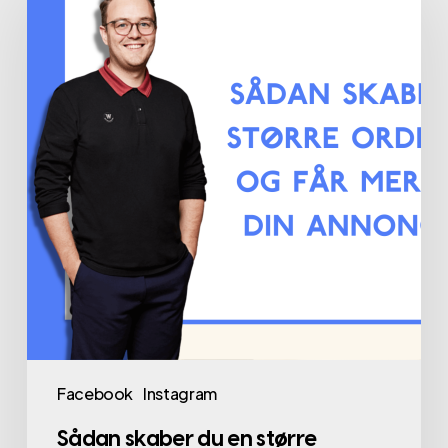
Facebook
Instagram
Sådan skaber du en større