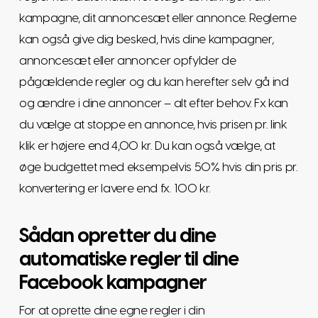
kampagne, dit annoncesæt eller annonce. Reglerne
kan også give dig besked, hvis dine kampagner,
annoncesæt eller annoncer opfylder de
pågældende regler og du kan herefter selv gå ind
og ændre i dine annoncer – alt efter behov. Fx kan
du vælge at stoppe en annonce, hvis prisen pr. link
klik er højere end 4,00 kr. Du kan også vælge, at
øge budgettet med eksempelvis 50% hvis din pris pr.
konvertering er lavere end fx. 100 kr.
Sådan opretter du dine
automatiske regler til dine
Facebook kampagner
For at oprette dine egne regler i din