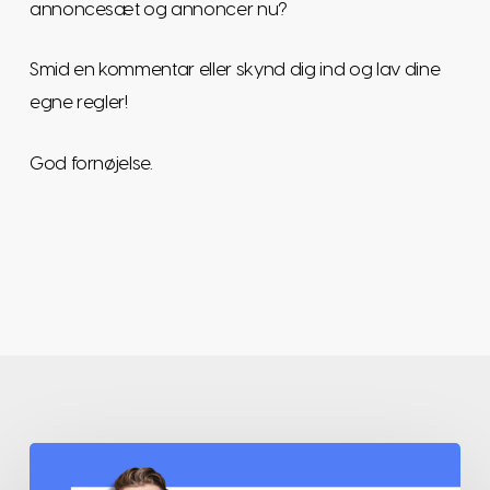
annoncesæt og annoncer nu?
Smid en kommentar eller skynd dig ind og lav dine
egne regler!
God fornøjelse.