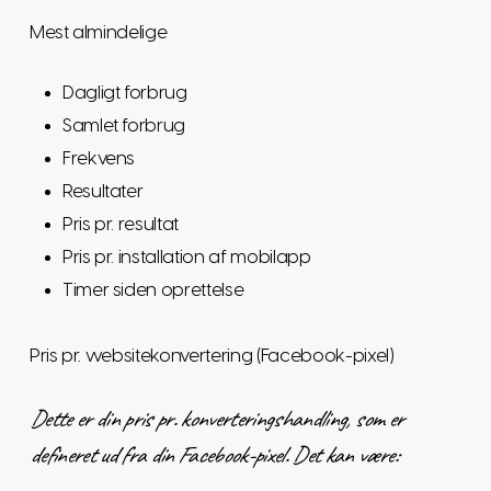
Mest almindelige
Dagligt forbrug
Samlet forbrug
Frekvens
Resultater
Pris pr. resultat
Pris pr. installation af mobilapp
Timer siden oprettelse
Pris pr. websitekonvertering (Facebook-pixel)
Dette er din pris pr. konverteringshandling, som er
defineret ud fra din Facebook-pixel. Det kan være: