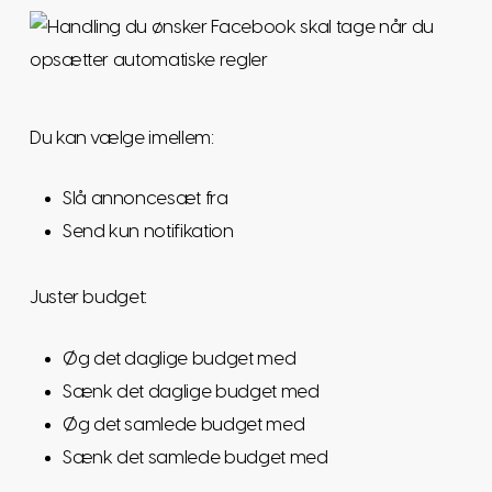
Du kan vælge imellem:
Slå annoncesæt fra
Send kun notifikation
Juster budget:
Øg det daglige budget med
Sænk det daglige budget med
Øg det samlede budget med
Sænk det samlede budget med