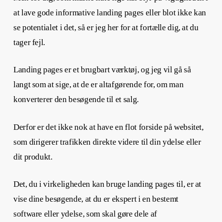
at lave gode informative landing pages eller blot ikke kan
se potentialet i det, så er jeg her for at fortælle dig, at du
tager fejl.
Landing pages er et brugbart værktøj, og jeg vil gå så
langt som at sige, at de er altafgørende for, om man
konverterer den besøgende til et salg.
Derfor er det ikke nok at have en flot forside på websitet,
som dirigerer trafikken direkte videre til din ydelse eller
dit produkt.
Det, du i virkeligheden kan bruge landing pages til, er at
vise dine besøgende, at du er ekspert i en bestemt
software eller ydelse, som skal gøre dele af