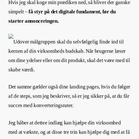
Hvis jeg skal koge min prædiken ned, så bliver der ganske
simpelt –
få styr på det digitale fundament, før du
starter annonceringen.
Udover målgruppen skal du selvfølgelig finde ind til
kernen af din virksomheds budskab. Når brugerne læser
om dine ydelser eller om dit produkt, skal det være med til
skabe værdi.
Det samme gælder også dine landing pages, hvis du følger
af de steps, som jeg beskriver, så er jeg sikker på, at du får
succes med konverteringsrater.
Jeg håber at dettee indlæg kan hjælpe din virksomhed
med at vækste, og at disse tre trin kan hjælpe dig med at få