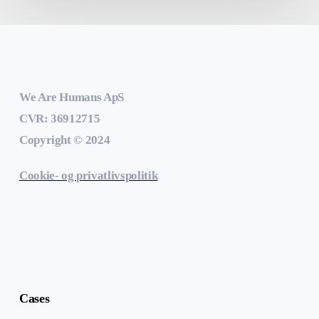
We Are Humans ApS
CVR: 36912715
Copyright © 2024
Cookie- og privatlivspolitik
Cases