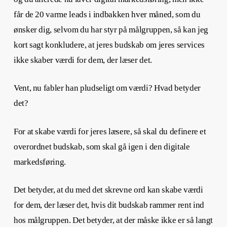
får de 20 varme leads i indbakken hver måned, som du
ønsker dig, selvom du har styr på målgruppen, så kan jeg
kort sagt konkludere, at jeres budskab om jeres services
ikke skaber værdi for dem, der læser det.
Vent, nu fabler han pludseligt om værdi? Hvad betyder
det?
For at skabe værdi for jeres læsere, så skal du definere et
overordnet budskab, som skal gå igen i den digitale
markedsføring.
Det betyder, at du med det skrevne ord kan skabe værdi
for dem, der læser det, hvis dit budskab rammer rent ind
hos målgruppen. Det betyder, at der måske ikke er så langt