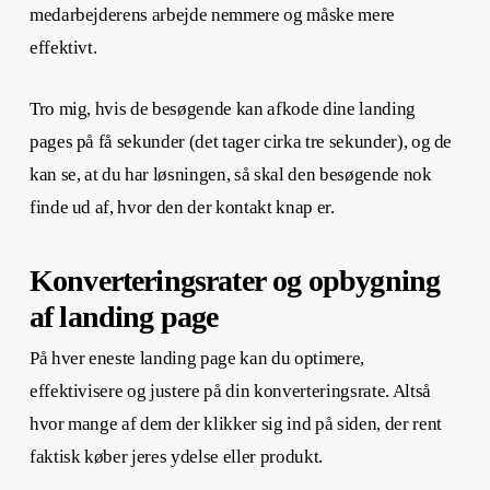
medarbejderens arbejde nemmere og måske mere
effektivt.
Tro mig, hvis de besøgende kan afkode dine landing
pages på få sekunder (det tager cirka tre sekunder), og de
kan se, at du har løsningen, så skal den besøgende nok
finde ud af, hvor den der kontakt knap er.
Konverteringsrater og opbygning
af landing page
På hver eneste landing page kan du optimere,
effektivisere og justere på din konverteringsrate. Altså
hvor mange af dem der klikker sig ind på siden, der rent
faktisk køber jeres ydelse eller produkt.