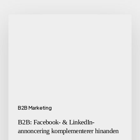
B2B Marketing
B2B: Facebook- & LinkedIn-
annoncering komplementerer hinanden