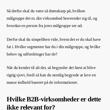
Så derfor skal du være så drønskarp på, hvilken
målgruppe det er, din virksomhed henvender sig til, og
hvordan en person fra jeres målgruppe ser ud.
Derfor skal du simpelthen vide, hvem det er du skal have
fat i. Hvilke segmenter har du i din målgruppe, og hvilke
behov og udfordringer har de?
Når du kender til alt det, så begynder det først at blive
rigtig sjovt, fordi så kan du nemlig begynde at lave en
masse indhold baseret på de informationer.
Hvilke B2B-virksomheder er dette
ikke relevant for?