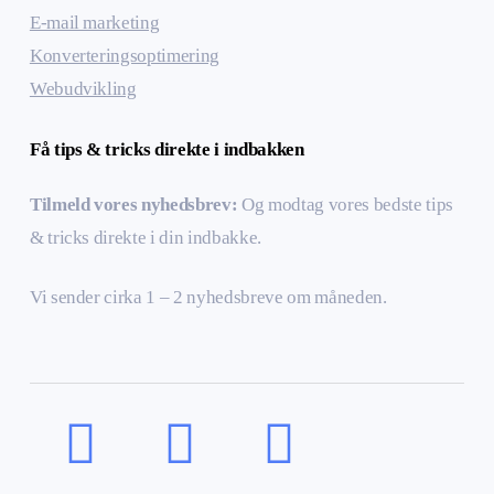
E-mail marketing
Konverteringsoptimering
Webudvikling
Få tips & tricks direkte i indbakken
Tilmeld vores nyhedsbrev:
Og modtag vores bedste tips
& tricks direkte i din indbakke.
Vi sender cirka 1 – 2 nyhedsbreve om måneden.