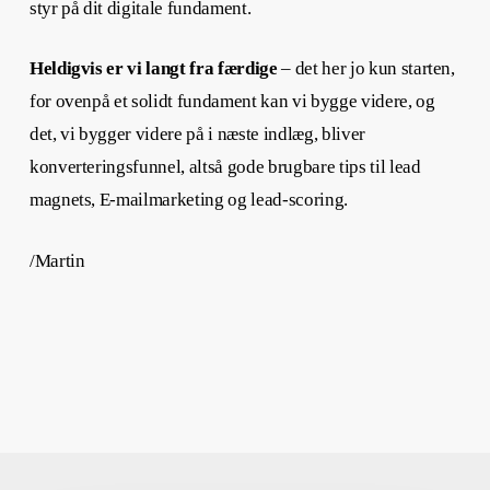
styr på dit digitale fundament.
Heldigvis er vi langt fra færdige
– det her jo kun starten,
for ovenpå et solidt fundament kan vi bygge videre, og
det, vi bygger videre på i næste indlæg, bliver
konverteringsfunnel, altså gode brugbare tips til lead
magnets, E-mailmarketing og lead-scoring.
/Martin