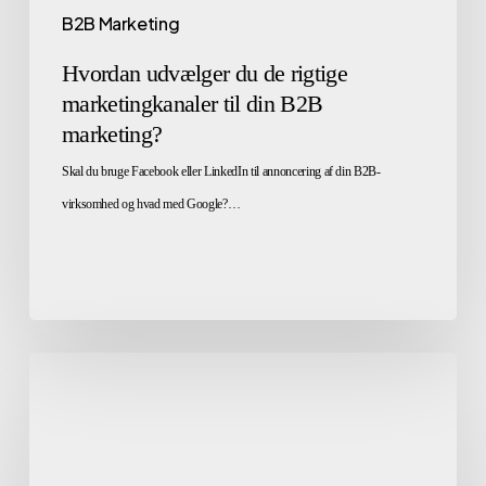
B2B Marketing
Hvordan udvælger du de rigtige
marketingkanaler til din B2B
marketing?
Skal du bruge Facebook eller LinkedIn til annoncering af din B2B-
virksomhed og hvad med Google?…