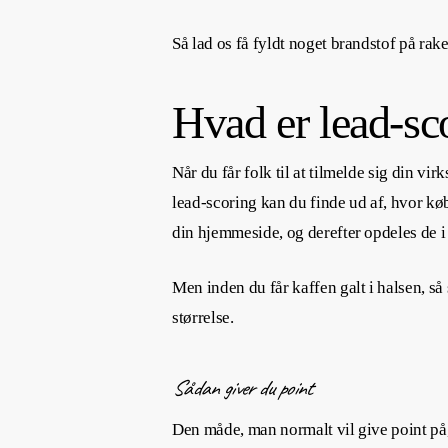
Så lad os få fyldt noget brandstof på rake
Hvad er lead-sc
Når du får folk til at tilmelde sig din v
lead-scoring kan du finde ud af, hvor køb
din hjemmeside, og derefter opdeles de i
Men inden du får kaffen galt i halsen, så
størrelse.
Sådan giver du point
Den måde, man normalt vil give point på, 