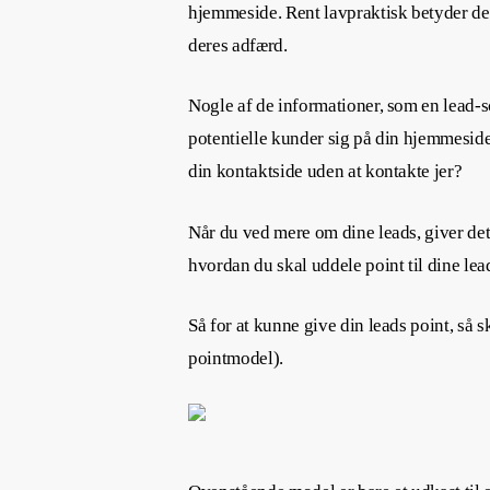
hjemmeside. Rent lavpraktisk betyder det
deres adfærd.
Nogle af de informationer, som en lead-s
potentielle kunder sig på din hjemmeside
din kontaktside uden at kontakte jer?
Når du ved mere om dine leads, giver det 
hvordan du skal uddele point til dine lea
Så for at kunne give din leads point, så
pointmodel).