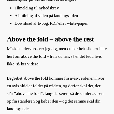
Tilmelding til nyhedsbrev
Afspilning af video på landingssiden
Download af E-bog, PDF eller white-paper.
Above the fold – above the rest
Måske undervurderer jeg dig, men du har helt sikkert ikke
hørt om above the fold – hvis du har, så er det fedt, hvis
ikke, så læs videre!
Begrebet above the fold kommer fra avis-verdenen, hvor
en avis altid er foldet på midten, og derfor skal det, der
står ”above the fold”, fange læseren, så de samler avisen
op fra standeren og køber den – og det samme skal din
landingsside.