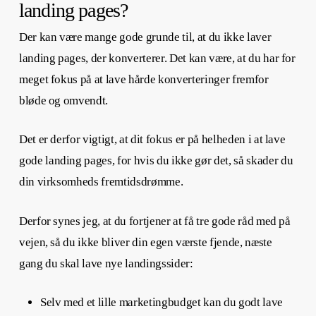
landing pages?
Der kan være mange gode grunde til, at du ikke laver
landing pages, der konverterer. Det kan være, at du har for
meget fokus på at lave hårde konverteringer fremfor
bløde og omvendt.
Det er derfor vigtigt, at dit fokus er på helheden i at lave
gode
landing pages, for hvis du ikke gør det, så skader du
din virksomheds fremtidsdrømme.
Derfor synes jeg, at du fortjener at få tre gode råd med på
vejen, så du ikke bliver din egen værste fjende, næste
gang du skal lave nye landingssider:
Selv med et lille marketingbudget kan du godt lave