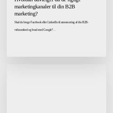
marketingkanaler til din B2B
marketing?
Skal du bruge Facebook eller LinkedIn til annoncering af din B2B-
virksomhed og hvad med Google?…