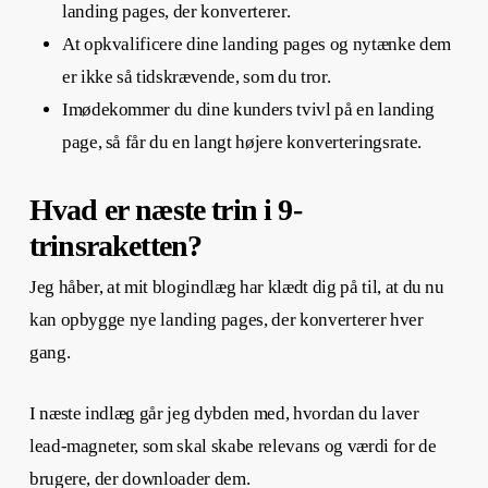
landing pages, der konverterer.
At opkvalificere dine landing pages og nytænke dem
er ikke så tidskrævende, som du tror.
Imødekommer du dine kunders tvivl på en landing
page, så får du en langt højere konverteringsrate.
Hvad er næste trin i 9-
trinsraketten?
Jeg håber, at mit blogindlæg har klædt dig på til, at du nu
kan opbygge nye landing pages, der konverterer hver
gang.
I næste indlæg går jeg dybden med, hvordan du laver
lead-magneter, som skal skabe relevans og værdi for de
brugere, der downloader dem.