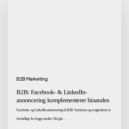
B2B Marketing
B2B: Facebook- & LinkedIn-
annoncering komplementerer hinanden
Facebook- og LinkedIn-annoncering til B2B: Styrkerne og svaghederne er
forskellige for begge medier. Det går…