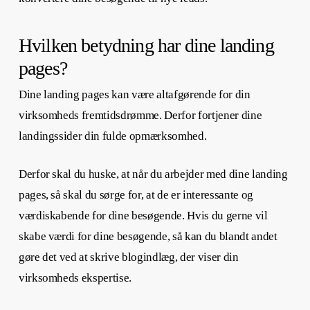
Hvilken betydning har dine landing
pages?
Dine landing pages kan være altafgørende for din
virksomheds fremtidsdrømme. Derfor fortjener dine
landingssider din fulde opmærksomhed.
Derfor skal du huske, at når du arbejder med dine landing
pages, så skal du sørge for, at de er interessante og
værdiskabende for dine besøgende. Hvis du gerne vil
skabe værdi for dine besøgende, så kan du blandt andet
gøre det ved at skrive blogindlæg, der viser din
virksomheds ekspertise.