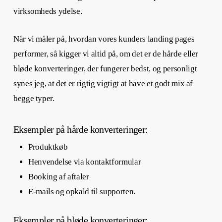
virksomheds ydelse.
Når vi måler på, hvordan vores kunders
landing pages
performer, så kigger vi altid på, om det er de hårde eller
bløde konverteringer, der fungerer bedst, og personligt
synes jeg, at det er rigtig vigtigt at have et godt mix af
begge typer.
Eksempler på hårde konverteringer:
Produktkøb
Henvendelse via kontaktformular
Booking af aftaler
E-mails og opkald til supporten.
Eksempler på bløde konverteringer: