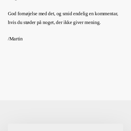
God fornøjelse med det, og smid endelig en kommentar,
hvis du støder på noget, der ikke giver mening.
/Martin