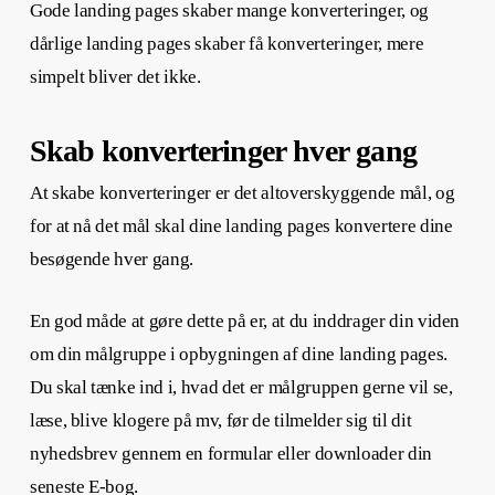
Gode landing pages skaber mange konverteringer, og
dårlige
landing pages skaber få konverteringer, mere
simpelt bliver det ikke.
Skab konverteringer hver gang
At skabe konverteringer er det altoverskyggende mål, og
for at nå det mål skal dine
landing pages konvertere dine
besøgende hver gang.
En god måde at gøre dette på er, at du inddrager din viden
om din målgruppe i opbygningen af dine
landing pages.
Du skal tænke ind i, hvad det er målgruppen gerne vil se,
læse, blive klogere på mv, før de tilmelder sig til dit
nyhedsbrev gennem en formular eller downloader din
seneste E-bog.