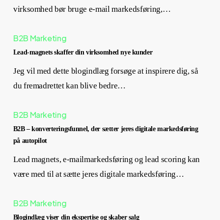
virksomhed bør bruge e-mail markedsføring,…
B2B Marketing
Lead-magnets skaffer din virksomhed nye kunder
Jeg vil med dette blogindlæg forsøge at inspirere dig, så
du fremadrettet kan blive bedre…
B2B Marketing
B2B – konverteringsfunnel, der sætter jeres digitale markedsføring
på autopilot
Lead magnets, e-mailmarkedsføring og lead scoring kan
være med til at sætte jeres digitale markedsføring…
B2B Marketing
Blogindlæg viser din ekspertise og skaber salg