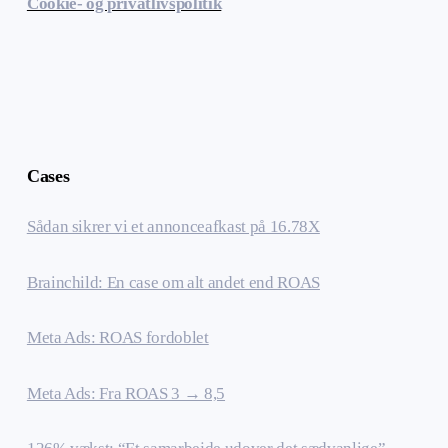
Cookie- og privatlivspolitik
Cases
Sådan sikrer vi et annonceafkast på 16.78X
Brainchild: En case om alt andet end ROAS
Meta Ads: ROAS fordoblet
Meta Ads: Fra ROAS 3 → 8,5