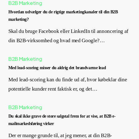
B2B Marketing
Hvordan udvælger du de rigtige marketingkanaler til din B2B
marketing?
Skal du bruge Facebook eller LinkedIn til annoncering af
din B2B-virksomhed og hvad med Google?…
B2B Marketing
Med lead-scoring misser du aldrig det brandvarme lead
Med lead-scoring kan du finde ud af, hvor købeklar dine
potentielle kunder rent faktisk er, og det…
B2B Marketing
Du skal ikke grave de store salgstal frem for at vise, at B2B e-
mailmarkedsføring virker
Der er mange grunde til, at jeg mener, at din B2B-