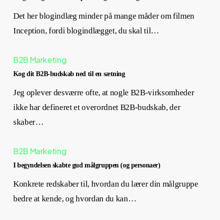
Det her blogindlæg minder på mange måder om filmen
Inception, fordi blogindlægget, du skal til…
B2B Marketing
Kog dit B2B-budskab ned til en sætning
Jeg oplever desværre ofte, at nogle B2B-virksomheder
ikke har defineret et overordnet B2B-budskab, der
skaber…
B2B Marketing
I begyndelsen skabte gud målgruppen (og personaer)
Konkrete redskaber til, hvordan du lærer din målgruppe
bedre at kende, og hvordan du kan…